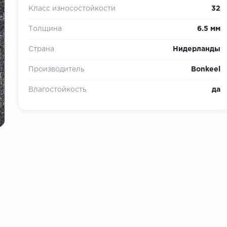
Класс износостойкости
32
Толщина
6.5 мм
Страна
Нидерланды
Производитель
Bonkeel
Влагостойкость
да