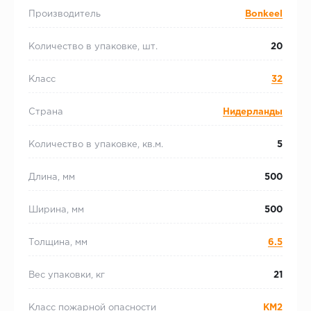
Производитель
Bonkeel
Количество в упаковке, шт.
20
Класс
32
Страна
Нидерланды
Количество в упаковке, кв.м.
5
Длина, мм
500
Ширина, мм
500
Толщина, мм
6.5
Вес упаковки, кг
21
Класс пожарной опасности
КМ2