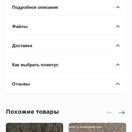
Подробное описание
Файлы
Доставка
Как выбрать плинтус
Отзывы
Похожие товары
СНЯТ С ПРОИЗВОДСТВА/