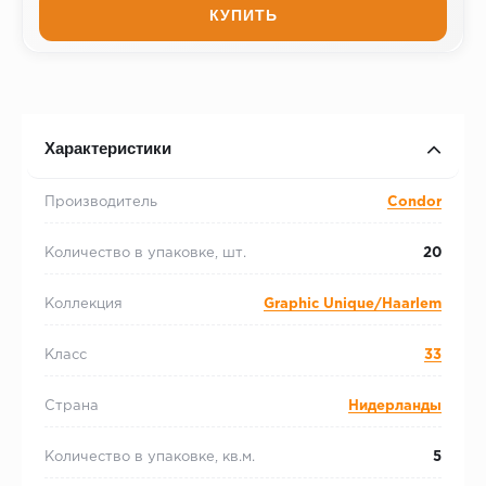
КУПИТЬ
Характеристики
Производитель
Condor
Количество в упаковке, шт.
20
Коллекция
Graphic Unique/Haarlem
Класс
33
Страна
Нидерланды
Количество в упаковке, кв.м.
5