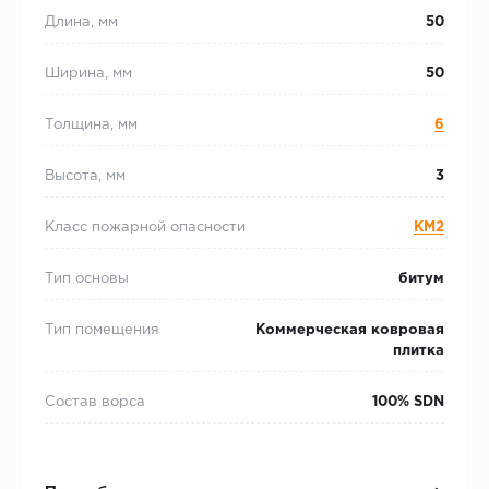
Длина, мм
50
Ширина, мм
50
Толщина, мм
6
Высота, мм
3
Класс пожарной опасности
КМ2
Тип основы
битум
Тип помещения
Коммерческая ковровая
плитка
Состав ворса
100% SDN