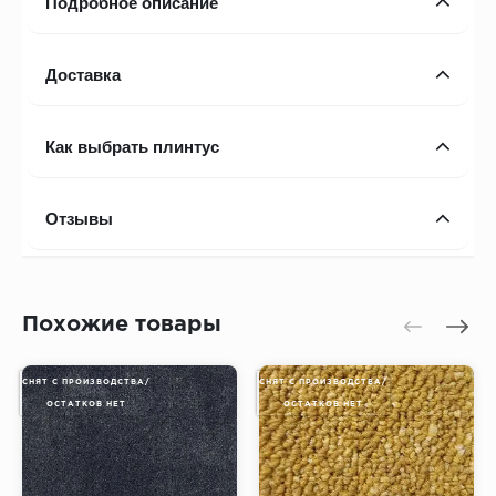
Подробное описание
Доставка
Как выбрать плинтус
Отзывы
Похожие товары
СНЯТ С ПРОИЗВОДСТВА/
СНЯТ С ПРОИЗВОДСТВА/
ОСТАТКОВ НЕТ
ОСТАТКОВ НЕТ