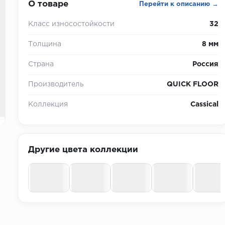
О товаре
Перейти к описанию →
Класс износостойкости
32
Толщина
8 мм
Страна
Россия
Производитель
QUICK FLOOR
Коллекция
Cassical
Другие цвета коллекции