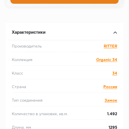
Характеристики
Производитель
RITTER
Коллекция
Organic 34
Класс
34
Страна
Россия
Тип соединения
Замок
Количество в упаковке, кв.м.
1.492
Длина, мм
1295