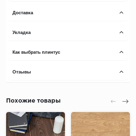
Доставка
Укладка
Как выбрать плинтус
Отзывы
Похожие товары