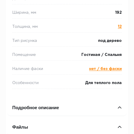
Ширина, мм
192
Толщина, мм
12
Тип рисунка
под дерево
Помещение
Гостиная / Спальня
Наличие фаски
нет / без фаски
Особенности
Для теплого пола
Подробное описание
Файлы