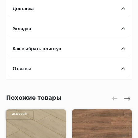
Доставка
Укладка
Как выбрать плинтус
Отзывы
Похожие товары
ДЕШЕВЫЙ