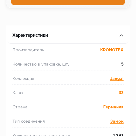
Характеристики
Производитель
KRONOTEX
Количество в упаковке, шт.
5
Коллекция
Jangal
Класс
33
Страна
Германия
Тип соединения
Замок
Количество в упаковке, кв.м.
1.293