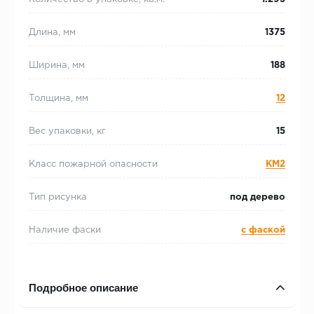
Длина, мм
1375
Ширина, мм
188
Толщина, мм
12
Вес упаковки, кг
15
Класс пожарной опасности
КМ2
Тип рисунка
под дерево
Наличие фаски
с фаской
Подробное описание