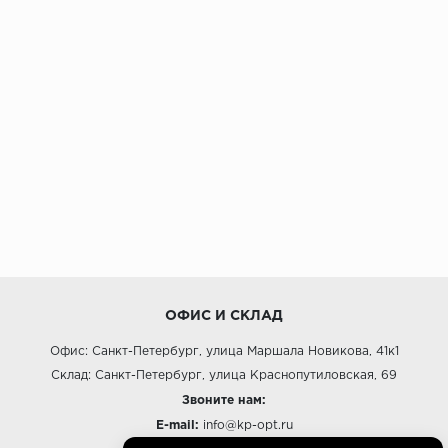
ОФИС И СКЛАД
Офис: Санкт-Петербург, улица Маршала Новикова, 41к1
Склад: Санкт-Петербург, улица Краснопутиловская, 69
Звоните нам:
E-mail:
info@kp-opt.ru