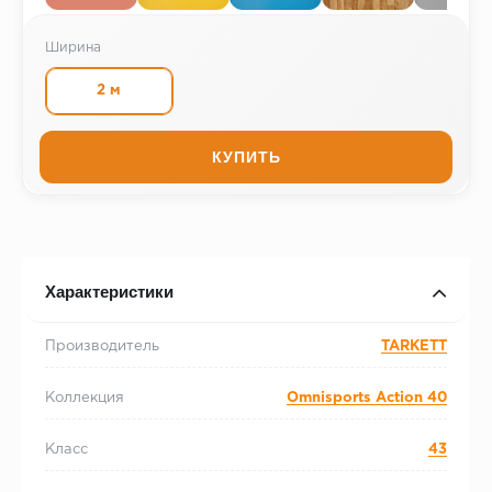
Ширина
2 м
КУПИТЬ
Характеристики
Производитель
TARKETT
Коллекция
Omnisports Action 40
Класс
43