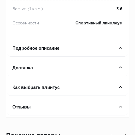
Вес, кг. (1 кв.м.)
3.6
Особенности
Спортивный линолеум
Подробное описание
Доставка
Как выбрать плинтус
Отзывы