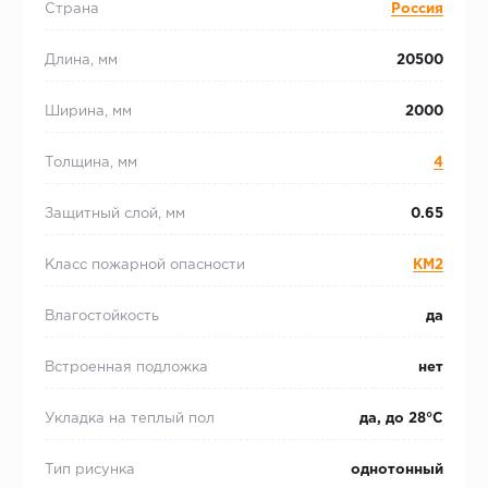
Страна
Россия
Длина, мм
20500
Ширина, мм
2000
Толщина, мм
4
Защитный слой, мм
0.65
Класс пожарной опасности
КМ2
Влагостойкость
да
Встроенная подложка
нет
Укладка на теплый пол
да, до 28°С
Тип рисунка
однотонный