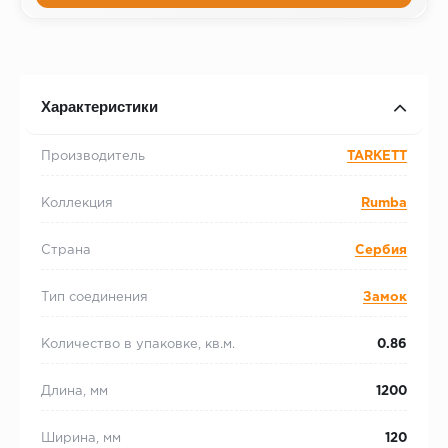
Характеристики
Производитель
TARKETT
Коллекция
Rumba
Страна
Сербия
Тип соединения
Замок
Количество в упаковке, кв.м.
0.86
Длина, мм
1200
Ширина, мм
120