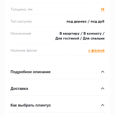
Толщина, мм
14
Тип рисунка
под дерево / под дуб
Назначение
В квартиру / В комнату /
Для гостиной / Для спальни
Наличие фаски
с фаской
Подробное описание
Доставка
Как выбрать плинтус