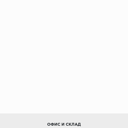
ОФИС И СКЛАД