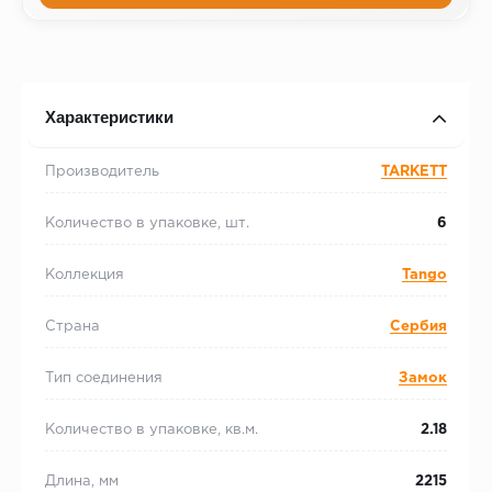
Характеристики
Производитель
TARKETT
Количество в упаковке, шт.
6
Коллекция
Tango
Страна
Сербия
Тип соединения
Замок
Количество в упаковке, кв.м.
2.18
Длина, мм
2215