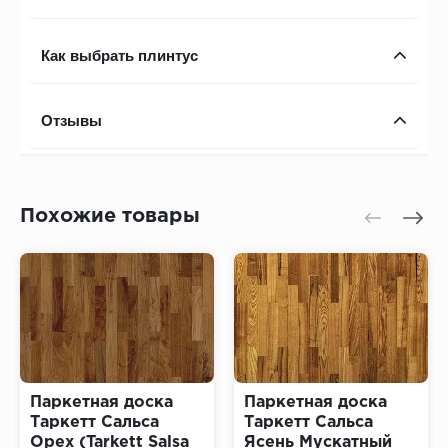
Как выбрать плинтус
Отзывы
Похожие товары
Паркетная доска
Паркетная доска
Таркетт Сальса
Таркетт Сальса
Орех (Tarkett Salsa
Ясень Мускатный