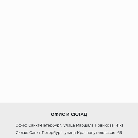
ОФИС И СКЛАД
Офис: Санкт-Петербург, улица Маршала Новикова, 41к1
Склад: Санкт-Петербург, улица Краснопутиловская, 69