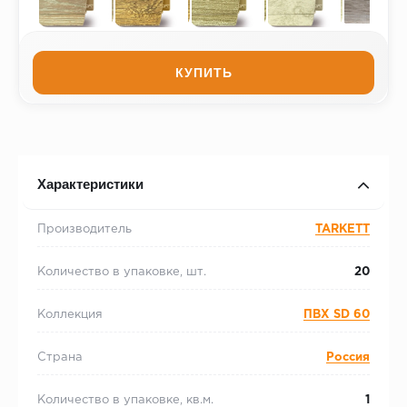
КУПИТЬ
Характеристики
Производитель
TARKETT
Количество в упаковке, шт.
20
Коллекция
ПВХ SD 60
Страна
Россия
Количество в упаковке, кв.м.
1