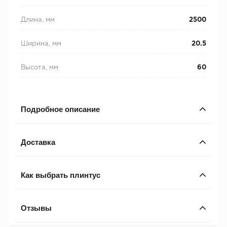
Длина, мм
2500
Ширина, мм
20.5
Высота, мм
60
Подробное описание
Доставка
Как выбрать плинтус
Отзывы