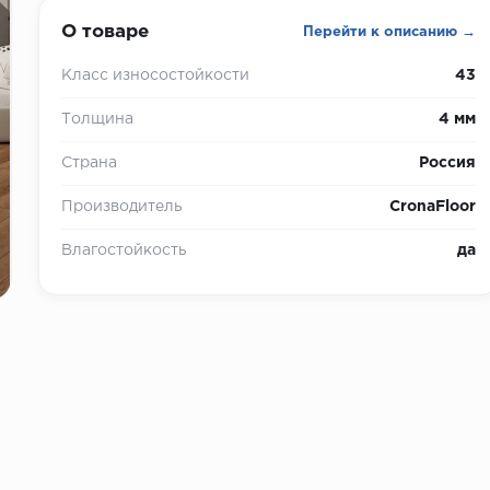
О товаре
Перейти к описанию →
Класс износостойкости
43
Толщина
4 мм
Страна
Россия
Производитель
CronaFloor
Влагостойкость
да