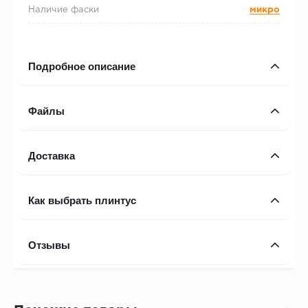
Наличие фаски
микро
Подробное описание
Файлы
Доставка
Как выбрать плинтус
Отзывы