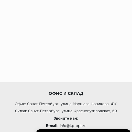
ОФИС И СКЛАД
Офис: Санкт-Петербург, улица Маршала Новикова, 41к1
Склад: Санкт-Петербург, улица Краснопутиловская, 69
Звоните нам:
E-mail:
info@kp-opt.ru