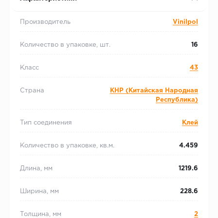
Производитель
Vinilpol
Количество в упаковке, шт.
16
Класс
43
Страна
КНР (Китайская Народная
Республика)
Тип соединения
Клей
Количество в упаковке, кв.м.
4.459
Длина, мм
1219.6
Ширина, мм
228.6
Толщина, мм
2