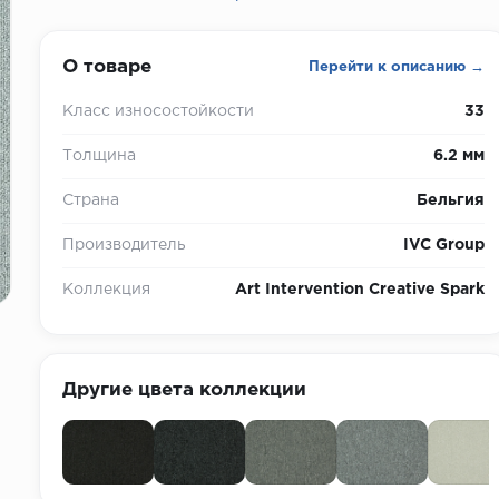
О товаре
Перейти к описанию →
Класс износостойкости
33
Толщина
6.2 мм
Страна
Бельгия
Производитель
IVC Group
Коллекция
Art Intervention Creative Spark
Другие цвета коллекции