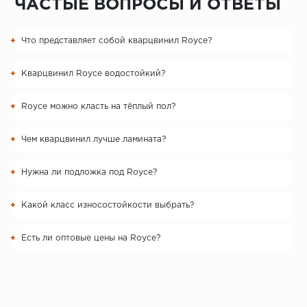
ЧАСТЫЕ ВОПРОСЫ И ОТВЕТЫ
Что представляет собой кварцвинил Royce?
Кварцвинил Royce водостойкий?
Royce можно класть на тёплый пол?
Чем кварцвинил лучше ламината?
Нужна ли подложка под Royce?
Какой класс износостойкости выбрать?
Есть ли оптовые цены на Royce?