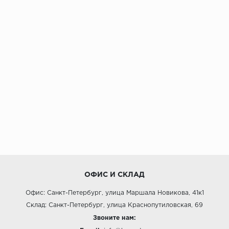
ОФИС И СКЛАД
Офис: Санкт-Петербург, улица Маршала Новикова, 41к1
Склад: Санкт-Петербург, улица Краснопутиловская, 69
Звоните нам: