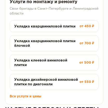
Услуги по монтажу и ремонту
Свои бригады в Санкт-Петербурге и Ленинградской
области
Укладка кварцвиниловой плитки
от 450 ₽
Укладка кварцвиниловой плитки
от 700 ₽
ёлочкой
Укладка клеевой виниловой
от 500 ₽
плитки
Укладка дизайнерской виниловой
от 550 ₽
плитки по диагонали
Все услуги и цены