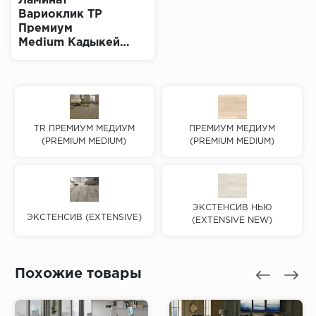
Ламинат
Вариоклик ТР
Премиум
Medium Кадыкей
(Varioclic TR
Premium)
TR ПРЕМИУМ МЕДИУМ
ПРЕМИУМ МЕДИУМ
(PREMIUM MEDIUM)
(PREMIUM MEDIUM)
ЭКСТЕНСИВ НЬЮ
ЭКСТЕНСИВ (EXTENSIVE)
(EXTENSIVE NEW)
Похожие товары