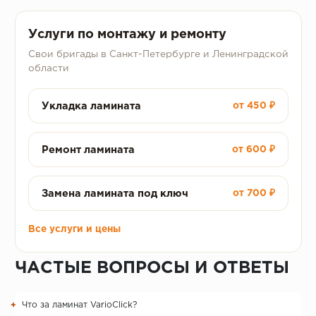
Услуги по монтажу и ремонту
Свои бригады в Санкт-Петербурге и Ленинградской
области
Укладка ламината
от 450 ₽
Ремонт ламината
от 600 ₽
Замена ламината под ключ
от 700 ₽
Все услуги и цены
ЧАСТЫЕ ВОПРОСЫ И ОТВЕТЫ
Что за ламинат VarioClick?