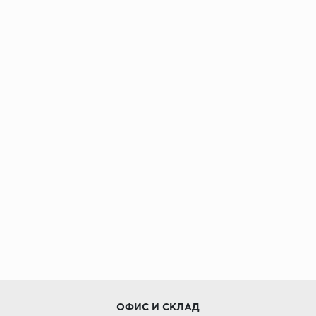
ОФИС И СКЛАД