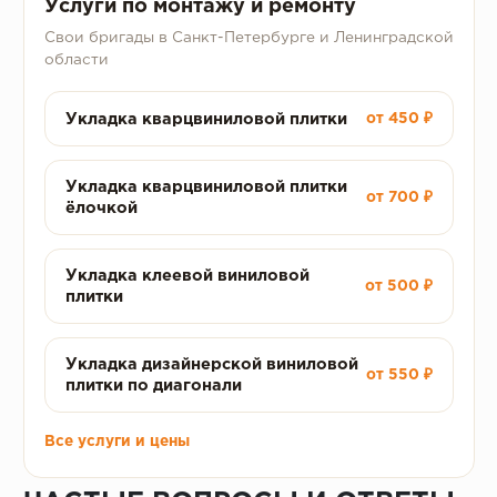
Услуги по монтажу и ремонту
Свои бригады в Санкт-Петербурге и Ленинградской
области
Укладка кварцвиниловой плитки
от 450 ₽
Укладка кварцвиниловой плитки
от 700 ₽
ёлочкой
Укладка клеевой виниловой
от 500 ₽
плитки
Укладка дизайнерской виниловой
от 550 ₽
плитки по диагонали
Все услуги и цены