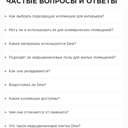
ЧАСТЫЕ ВОПРОСЫ И ОТВЕТЫ
Как выбрать подходящую коллекцию для интерьера?
Могу ли я использовать ее для коммерческих помещений?
Какие материалы используются Dew?
Подходят ли кварцвиниловые полы для жилых помещений?
Как она укладывается?
Водостойка ли Dew?
Какие коллекции доступны?
Чем она отличается от ламината?
Что такое кварцвиниловая плитка Dew?