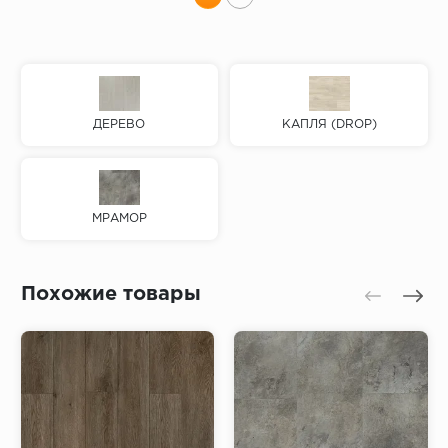
ДЕРЕВО
КАПЛЯ (DROP)
МРАМОР
Похожие товары