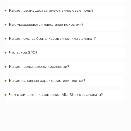
Какие преимущества имеют виниловые полы?
Как укладываются напольные покрытия?
Какие полы выбрать: кварцвинил или ламинат?
Что такое SPC?
Какие представлены коллекции?
Какие основные характеристики плиток?
Чем отличается кварцвинил Alta Step от ламината?