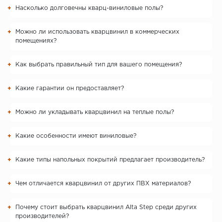
Насколько долговечны кварц-виниловые полы?
Можно ли использовать кварцвинил в коммерческих
помещениях?
Как выбрать правильный тип для вашего помещения?
Какие гарантии он предоставляет?
Можно ли укладывать кварцвинил на теплые полы?
Какие особенности имеют виниловые?
Какие типы напольных покрытий предлагает производитель?
Чем отличается кварцвинил от других ПВХ материалов?
Почему стоит выбрать кварцвинил Alta Step среди других
производителей?