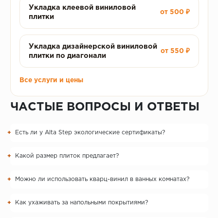
Укладка клеевой виниловой
от 500 ₽
плитки
Укладка дизайнерской виниловой
от 550 ₽
плитки по диагонали
Все услуги и цены
ЧАСТЫЕ ВОПРОСЫ И ОТВЕТЫ
Есть ли у Alta Step экологические сертификаты?
Какой размер плиток предлагает?
Можно ли использовать кварц-винил в ванных комнатах?
Как ухаживать за напольными покрытиями?