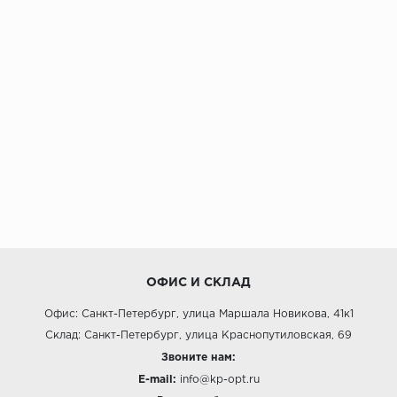
ОФИС И СКЛАД
Офис: Санкт-Петербург, улица Маршала Новикова, 41к1
Склад: Санкт-Петербург, улица Краснопутиловская, 69
Звоните нам:
E-mail:
info@kp-opt.ru