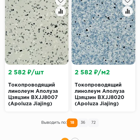
2 582 ₽/шт
2 582 ₽/м2
Токопроводящий
Токопроводящий
линолеум Аполуза
линолеум Аполуза
Цзяцзин BXJJ8007
Цзяцзин BXJJ8020
(Apoluza Jiajing)
(Apoluza Jiajing)
Выводить по:
18
36
72