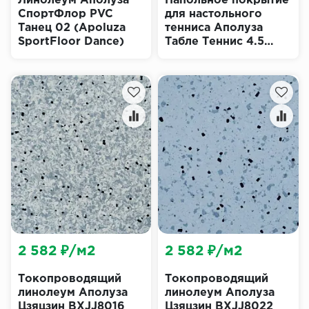
Линолеум Аполуза
Напольное покрытие
СпортФлор PVC
для настольного
Танец 02 (Apoluza
тенниса Аполуза
SportFloor Dance)
Табле Теннис 4.5
(Apoluza Table
Tennis)
2 582 ₽/м2
2 582 ₽/м2
Токопроводящий
Токопроводящий
линолеум Аполуза
линолеум Аполуза
Цзяцзин BXJJ8016
Цзяцзин BXJJ8022