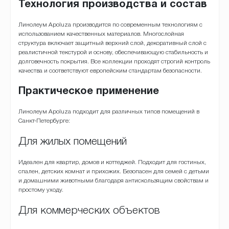
Технология производства и состав
Линолеум Apoluza производится по современным технологиям с
использованием качественных материалов. Многослойная
структура включает защитный верхний слой, декоративный слой с
реалистичной текстурой и основу, обеспечивающую стабильность и
долговечность покрытия. Все коллекции проходят строгий контроль
качества и соответствуют европейским стандартам безопасности.
Практическое применение
Линолеум Apoluza подходит для различных типов помещений в
Санкт-Петербурге:
Для жилых помещений
Идеален для квартир, домов и коттеджей. Подходит для гостиных,
спален, детских комнат и прихожих. Безопасен для семей с детьми
и домашними животными благодаря антискользящим свойствам и
простому уходу.
Для коммерческих объектов