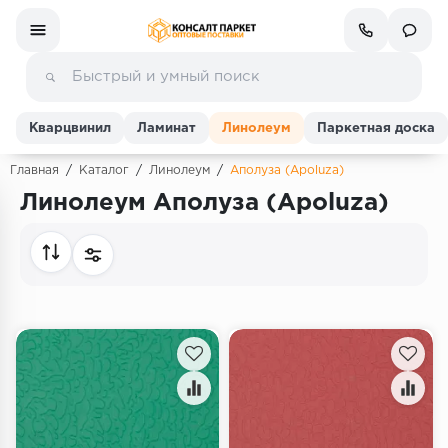
Кварцвинил
Ламинат
Линолеум
Паркетная доска
Главная
/
Каталог
/
Линолеум
/
Аполуза (Apoluza)
Линолеум Аполуза (Apoluza)
Ламинат
Линолеум
Кварц-винил (ПВХ плитка)
Инженерная доска
Паркетная доска