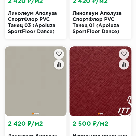
2 420 ₽/м2
2 420 ₽/м2
Линолеум Аполуза
Линолеум Аполуза
СпортФлор PVC
СпортФлор PVC
Танец 03 (Apoluza
Танец 01 (Apoluza
SportFloor Dance)
SportFloor Dance)
2 420 ₽/м2
2 500 ₽/м2