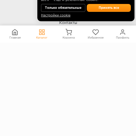
все» — ещё и рекламные cookie.
Только обязательные
Принять все
О КОМПАНИИ
Настройки cookie
Контакты
О компании
Политика конфиденциальности
Главная
Каталог
Корзина
Избранное
Профиль
Согласие на обработку персональных данных
Информация на сайте не является публичной офертой
Правообладателям
ПОКУПАТЕЛЯМ
Каталог
Блог
Акции
Услуги
Доставка и оплата
Гарантия и возврат