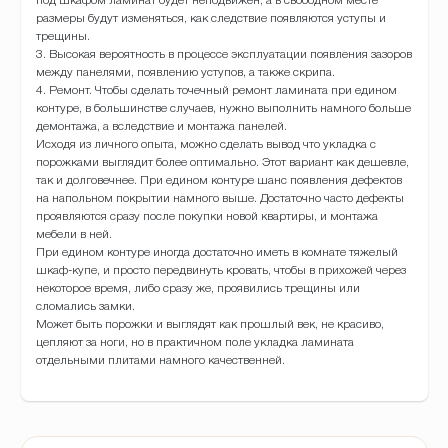
под
шкафом
ламинат
будет
неподвижен
,
а
в
свободном
месте
размеры
будут
изменяться
,
как
следствие
появляются
уступы
и
трещины
.
3
.
Высокая
вероятность
в
процессе
эксплуатации
появления
зазоров
между
панелями
,
появлению
уступов
,
а
также
скрипа
.
4
.
Ремонт
.
Чтобы
сделать
точечный
ремонт
ламината
при
едином
контуре
,
в
большинстве
случаев
,
нужно
выполнить
намного
больше
демонтажа
,
а
вследствие
и
монтажа
панелей
.
Исходя
из
личного
опыта
,
можно
сделать
вывод
что
укладка
с
порожками
выглядит
более
оптимально
.
Этот
вариант
как
дешевле
,
так
и
долговечнее
.
При
едином
контуре
шанс
появления
дефектов
на
напольном
покрытии
намного
выше
.
Достаточно
часто
дефекты
проявляются
сразу
после
покупки
новой
квартиры
,
и
монтажа
мебели
в
ней
.
При
едином
контуре
иногда
достаточно
иметь
в
комнате
тяжелый
шкаф
-
купе
,
и
просто
передвинуть
кровать
,
чтобы
в
прихожей
через
некоторое
время
,
либо
сразу
же
,
проявились
трещины
или
сломались
замки
.
Может
быть
порожки
и
выглядят
как
прошлый
век
,
не
красиво
,
цепляют
за
ноги
,
но
в
практичном
поле
укладка
ламината
отдельными
плитами
намного
качественней
.