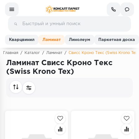
Кварцвинил
Ламинат
Линолеум
Паркетная доска
Главная
/
Каталог
/
Ламинат
/
Свисс Кроно Текс (Swiss Krono Tex)
Ламинат Свисс Кроно Текс
Ламинат
(Swiss Krono Tex)
Линолеум
Кварц-винил (ПВХ плитка)
Инженерная доска
Паркетная доска