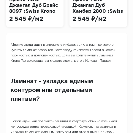
Джангал Дуб Брайс
Джангал Дуб
8097 (Swiss Krono
Хамбер 2800 (Swiss
Tex Jangal)
Krono Tex Jangal)
2 545 ₽/м2
2 545 ₽/м2
Многие люди ищут в интернете информацию о том, где можно
купить ламинат Krono Tex. Этот продукт известен своей высокой
прочностью и долговечностью. Если вы хотите купить ламинат
Krono Tex со склада, вы можете сделать это в Консалт Паркет.
Ламинат - укладка единым
контуром или отдельными
плитами?
Поиск
идеи
,
как
положить
ламинат
в
квартире
,
обычно
возникает
непосредственно
перед
самой
укладкой
.
Кажется
,
что
разница
в
укладке
ламината
единым
контуром
или
отдельными
плитами