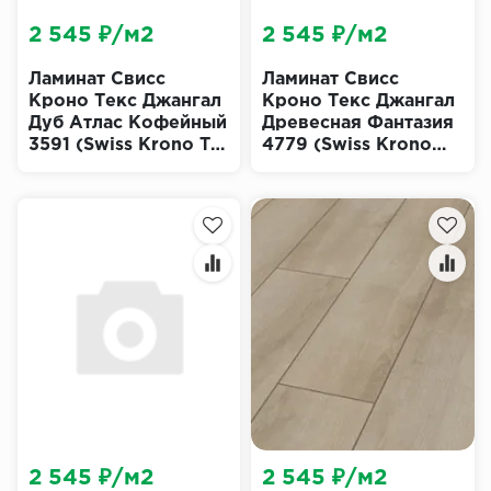
2 545 ₽/м2
2 545 ₽/м2
Ламинат Свисс
Ламинат Свисс
Кроно Текс Джангал
Кроно Текс Джангал
Дуб Атлас Кофейный
Древесная Фантазия
3591 (Swiss Krono Tex
4779 (Swiss Krono
Jangal)
Tex Jangal)
2 545 ₽/м2
2 545 ₽/м2