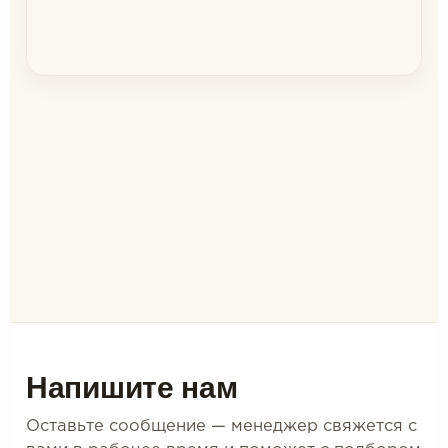
Напишите нам
Оставьте сообщение — менеджер свяжется с