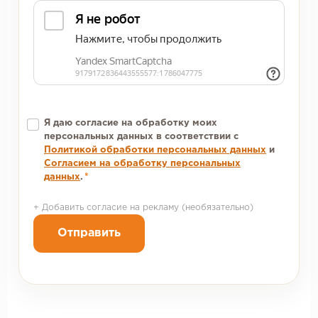
Я даю согласие на обработку моих
персональных данных в соответствии с
Политикой обработки персональных данных
и
Согласием на обработку персональных
данных
.
*
+ Добавить согласие на рекламу (необязательно)
Отправить