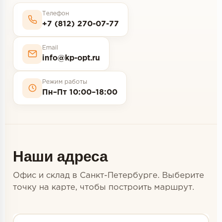
Террасная доска
Телефон
+7 (812) 270-07-77
Пробковое покрытие
Email
Ковровая плитка
info@kp-opt.ru
Плинтус
Режим работы
Пн–Пт 10:00–18:00
Подложка
Строительные материалы
Наши адреса
Офис и склад в Санкт-Петербурге. Выберите
точку на карте, чтобы построить маршрут.