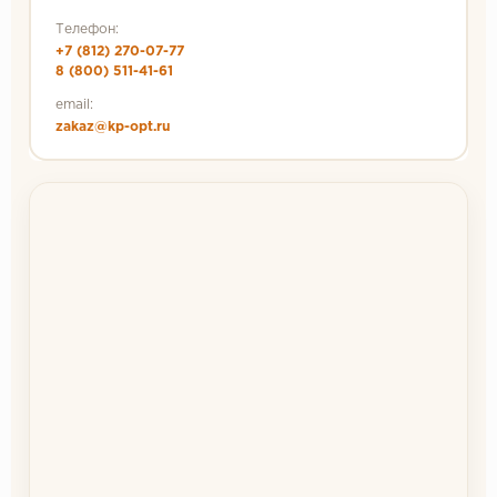
Телефон:
+7 (812) 270-07-77
8 (800) 511-41-61
email:
zakaz@kp-opt.ru