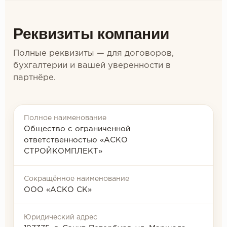
Реквизиты компании
Полные реквизиты — для договоров,
бухгалтерии и вашей уверенности в
партнёре.
Полное наименование
Общество с ограниченной
ответственностью «АСКО
СТРОЙКОМПЛЕКТ»
Сокращённое наименование
ООО «АСКО СК»
Юридический адрес