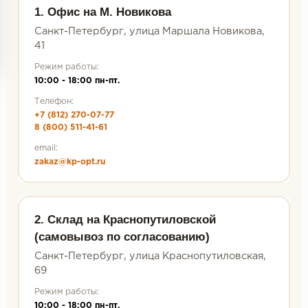
1. Офис на М. Новикова
Санкт-Петербург, улица Маршала Новикова,
41
Режим работы:
10:00 - 18:00 пн-пт.
Телефон:
+7 (812) 270-07-77
8 (800) 511-41-61
email:
zakaz@kp-opt.ru
2. Склад на Краснопутиловской
(самовывоз по согласованию)
Санкт-Петербург, улица Краснопутиловская,
69
Режим работы:
10:00 - 18:00 пн-пт.