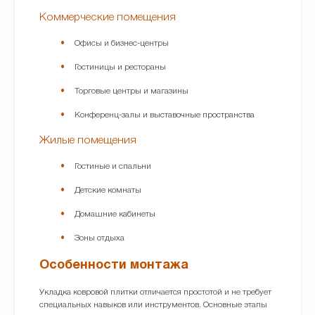
Коммерческие помещения
Офисы и бизнес-центры
Гостиницы и рестораны
Торговые центры и магазины
Конференц-залы и выставочные пространства
Жилые помещения
Гостиные и спальни
Детские комнаты
Домашние кабинеты
Зоны отдыха
Особенности монтажа
Укладка ковровой плитки отличается простотой и не требует
специальных навыков или инструментов. Основные этапы