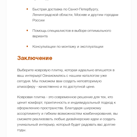
Быстрая доставка по Санкт-Петербургу,
Ленинградской области, Москве и другим городам
России
Помощь специалистов в выборе оптимального
варианта
Консультации по монтажу и эксплуатации
Заключение
Выберите ковровую плитку, которая идеально впишется в
ваш интерьер! Ознакомьтесь с нашим каталогом уже
сегодня. Мы поможем вам создать неповторимую
атмосферу - качественно и по доступной цене.
Ковровая плитка - это современное решение для тех, кто
ценит комфорт, практичность и индивидуальный подход к
оформлению пространства. Благодаря широкому
ассортименту и гибким возможностям комбинирования, вы
сможете реализовать любые дизайнерские идеи и создать
уникальный интерьер, который будет радовать вас долгие
годы.