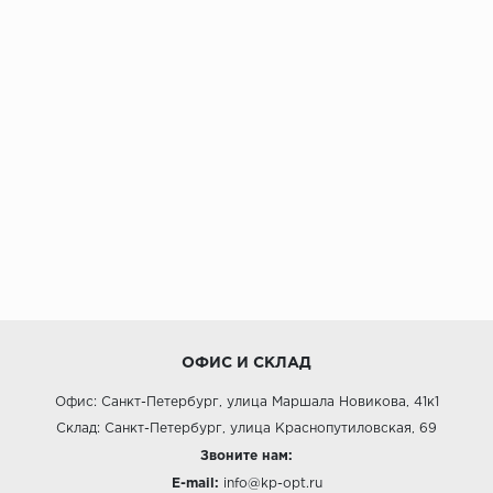
ОФИС И СКЛАД
Офис: Санкт-Петербург, улица Маршала Новикова, 41к1
Склад: Санкт-Петербург, улица Краснопутиловская, 69
Звоните нам:
E-mail:
info@kp-opt.ru