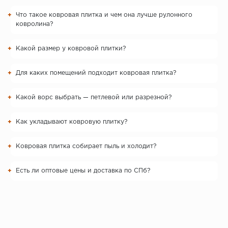
Что такое ковровая плитка и чем она лучше рулонного
ковролина?
Какой размер у ковровой плитки?
Для каких помещений подходит ковровая плитка?
Какой ворс выбрать — петлевой или разрезной?
Как укладывают ковровую плитку?
Ковровая плитка собирает пыль и холодит?
Есть ли оптовые цены и доставка по СПб?