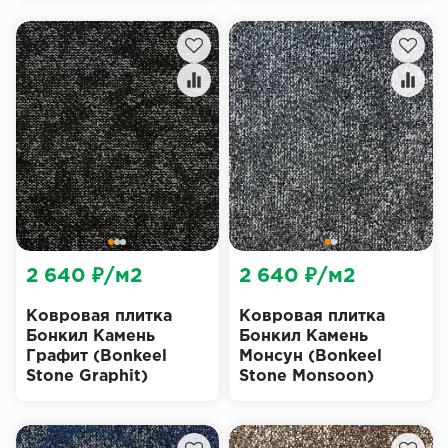
2 640 ₽/м2
2 640 ₽/м2
Ковровая плитка
Ковровая плитка
Бонкил Камень
Бонкил Камень
Графит (Bonkeel
Монсун (Bonkeel
Stone Graphit)
Stone Monsoon)