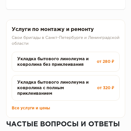
Услуги по монтажу и ремонту
Свои бригады в Санкт-Петербурге и Ленинградской
области
Укладка бытового линолеума и
от 280 ₽
ковролина без приклеивания
Укладка бытового линолеума и
ковролина с полным
от 320 ₽
приклеиванием
Все услуги и цены
ЧАСТЫЕ ВОПРОСЫ И ОТВЕТЫ