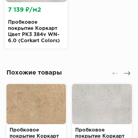
7 139 ₽/м2
Пробковое
покрытие Коркарт
Цвет PK3 384v WN-
6.0 (Corkart Colors)
Похожие товары
Пробковое
Пробковое
покрытие Коркарт
покрытие Коркарт