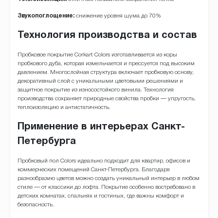
Звукопоглощение:
снижение уровня шума до 70%
Технология производства и состав
Пробковое покрытие Corkart Colors изготавливается из коры
пробкового дуба, которая измельчается и прессуется под высоким
давлением. Многослойная структура включает пробковую основу,
декоративный слой с уникальными цветовыми решениями и
защитное покрытие из износостойкого винила. Технология
производства сохраняет природные свойства пробки — упругость,
теплоизоляцию и антистатичность.
Применение в интерьерах Санкт-
Петербурга
Пробковый пол Colors идеально подходит для квартир, офисов и
коммерческих помещений Санкт-Петербурга. Благодаря
разнообразию цветов можно создать уникальный интерьер в любом
стиле — от классики до лофта. Покрытие особенно востребовано в
детских комнатах, спальнях и гостиных, где важны комфорт и
безопасность.