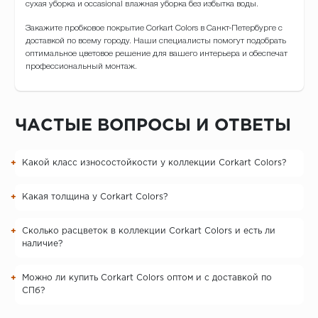
сухая уборка и occasional влажная уборка без избытка воды.
Закажите пробковое покрытие Corkart Colors в Санкт-Петербурге с
доставкой по всему городу. Наши специалисты помогут подобрать
оптимальное цветовое решение для вашего интерьера и обеспечат
профессиональный монтаж.
ЧАСТЫЕ ВОПРОСЫ И ОТВЕТЫ
Какой класс износостойкости у коллекции Corkart Colors?
Какая толщина у Corkart Colors?
Сколько расцветок в коллекции Corkart Colors и есть ли
наличие?
Можно ли купить Corkart Colors оптом и с доставкой по
СПб?