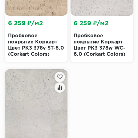
6 259 ₽/м2
6 259 ₽/м2
Пробковое
Пробковое
покрытие Коркарт
покрытие Коркарт
Цвет PK3 378v ST-6.0
Цвет PK3 378w WC-
(Corkart Colors)
6.0 (Corkart Colors)