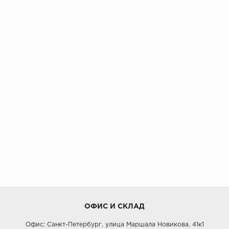
ОФИС И СКЛАД
Офис: Санкт-Петербург, улица Маршала Новикова, 41к1