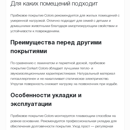
Для каких помещений подходит
Пробковое покрытие Colors рекомендуется для жилых помещений с
умеренной нагрузкой. Отлично подходит для семей с детьми и
домашними животными благодаря амортизирующим свойствам и
устойчивости к повреждениям.
Преимущества перед другими
покрытиями
По сравнению с ламинатом и паркетной доской, пробковое
покрытие Corkart Colors обладает лучшими тепло- и
звукоизоляционными характеристиками. Натуральный материал
гипоаллергенен и не накапливает статическое электричество.
Упругая поверхность снижает нагрузку на позвоночник при ходьбе.
Особенности укладки и
эксплуатации
Пробковое покрытие Colors монтируется плавающим способом на
ровное основание. Рекомендуется профессиональная укладка для
обеспечения долговечности покрытия. Уход прост — регулярная