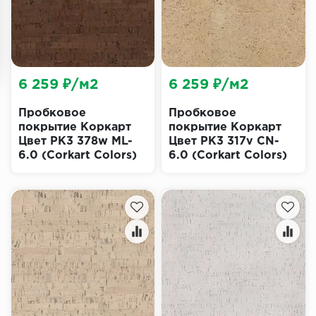
6 259 ₽/м2
6 259 ₽/м2
Пробковое
Пробковое
покрытие Коркарт
покрытие Коркарт
Цвет PK3 378w ML-
Цвет PK3 317v CN-
6.0 (Corkart Colors)
6.0 (Corkart Colors)