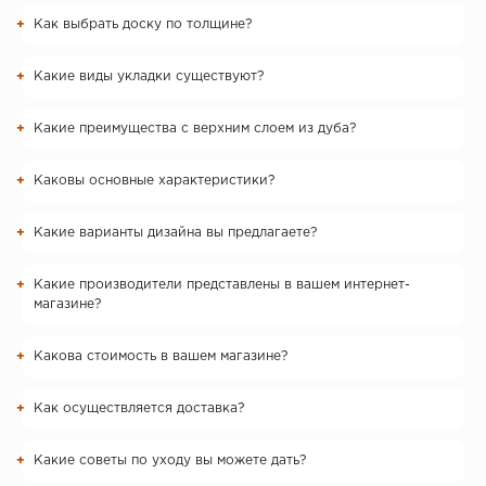
Как выбрать доску по толщине?
Какие виды укладки существуют?
Какие преимущества с верхним слоем из дуба?
Каковы основные характеристики?
Какие варианты дизайна вы предлагаете?
Какие производители представлены в вашем интернет-
магазине?
Какова стоимость в вашем магазине?
Как осуществляется доставка?
Какие советы по уходу вы можете дать?