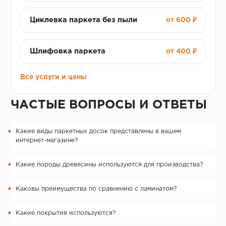
Циклевка паркета без пыли
от 600 ₽
Шлифовка паркета
от 400 ₽
Все услуги и цены
ЧАСТЫЕ ВОПРОСЫ И ОТВЕТЫ
Какие виды паркетных досок представлены в вашем
интернет-магазине?
Какие породы древесины используются для производства?
Каковы преимущества по сравнению с ламинатом?
Какие покрытия используются?