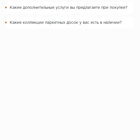
Какие дополнительные услуги вы предлагаете при покупке?
Какие коллекции паркетных досок у вас есть в наличии?