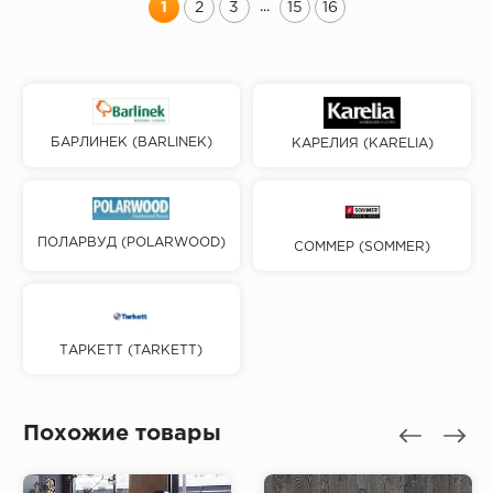
...
1
2
3
15
16
БАРЛИНЕК (BARLINEK)
КАРЕЛИЯ (KARELIA)
ПОЛАРВУД (POLARWOOD)
СОММЕР (SOMMER)
ТАРКЕТТ (TARKETT)
Похожие товары