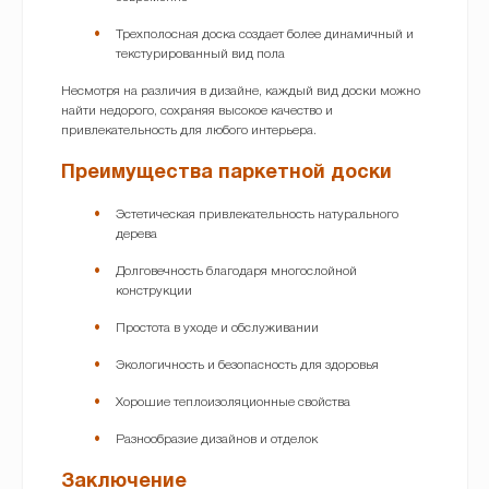
Трехполосная доска создает более динамичный и
текстурированный вид пола
Несмотря на различия в дизайне, каждый вид доски можно
найти недорого, сохраняя высокое качество и
привлекательность для любого интерьера.
Преимущества паркетной доски
Эстетическая привлекательность натурального
дерева
Долговечность благодаря многослойной
конструкции
Простота в уходе и обслуживании
Экологичность и безопасность для здоровья
Хорошие теплоизоляционные свойства
Разнообразие дизайнов и отделок
Заключение