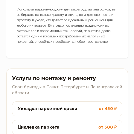
Используя паркетную доску для вашего дома или офиса, вы
выбираете не только красоту и стиль, но и долговечность и
простоту в уходе, что делает ее идеальным решением для
любого интерьера. Благодаря сочетанию традиционных
материалов и современных технологий, паркетная доска
остается одним из самых востребованных напольных
покрытий, способных преобразить любое пространство.
Услуги по монтажу и ремонту
Свои бригады в Санкт-Петербурге и Ленинградской
области
Укладка паркетной доски
от 450 ₽
Циклевка паркета
от 500 ₽