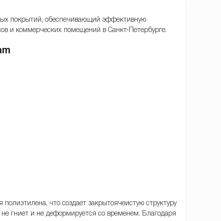
ных покрытий, обеспечивающий эффективную
сов и коммерческих помещений в Санкт-Петербурге.
am
 полиэтилена, что создает закрытоячеистую структуру
 не гниет и не деформируется со временем. Благодаря