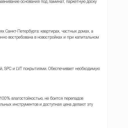
авнивание основания под ламинат, паркетную доску
 Санкт-Петербурга: квартирах, частных домах, а
енно востребована в новостройках и при капитальном
ой, SPC и LVT покрытиями. Обеспечивает необходимую
100% влагостойкостью, не боится перепадов
альных инструментов и доступная цена делают эту