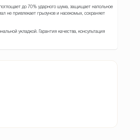
поглощает до 70% ударного шума, защищает напольное
иал не привлекает грызунов и насекомых, сохраняет
нальной укладкой. Гарантия качества, консультация