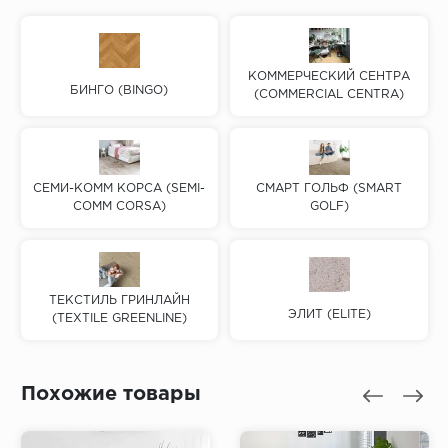
КОММЕРЧЕСКИЙ СЕНТРА
БИНГО (BINGO)
(COMMERCIAL CENTRA)
СЕМИ-КОММ КОРСА (SEMI-
СМАРТ ГОЛЬФ (SMART
COMM CORSA)
GOLF)
ТЕКСТИЛЬ ГРИНЛАЙН
ЭЛИТ (ELITE)
(TEXTILE GREENLINE)
Похожие товары