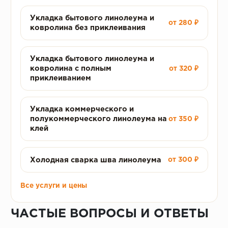
Укладка бытового линолеума и
от 280 ₽
ковролина без приклеивания
Укладка бытового линолеума и
ковролина с полным
от 320 ₽
приклеиванием
Укладка коммерческого и
полукоммерческого линолеума на
от 350 ₽
клей
Холодная сварка шва линолеума
от 300 ₽
Все услуги и цены
ЧАСТЫЕ ВОПРОСЫ И ОТВЕТЫ