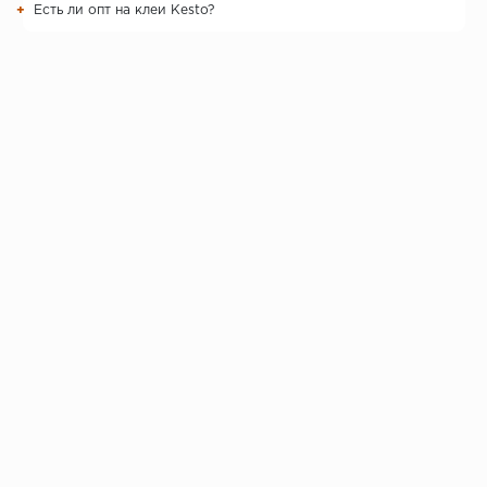
Есть ли опт на клеи Kesto?