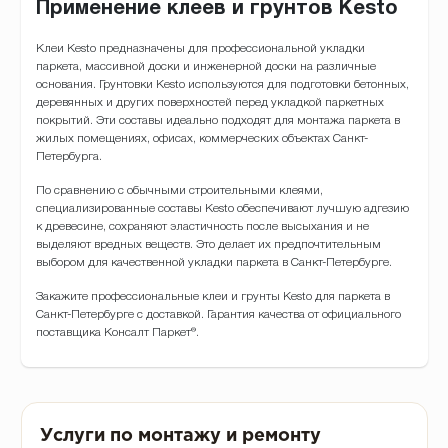
Применение клеев и грунтов Kesto
Клеи Kesto предназначены для профессиональной укладки
паркета, массивной доски и инженерной доски на различные
основания. Грунтовки Kesto используются для подготовки бетонных,
деревянных и других поверхностей перед укладкой паркетных
покрытий. Эти составы идеально подходят для монтажа паркета в
жилых помещениях, офисах, коммерческих объектах Санкт-
Петербурга.
По сравнению с обычными строительными клеями,
специализированные составы Kesto обеспечивают лучшую адгезию
к древесине, сохраняют эластичность после высыхания и не
выделяют вредных веществ. Это делает их предпочтительным
выбором для качественной укладки паркета в Санкт-Петербурге.
Закажите профессиональные клеи и грунты Kesto для паркета в
Санкт-Петербурге с доставкой. Гарантия качества от официального
поставщика Консалт Паркет®.
Услуги по монтажу и ремонту