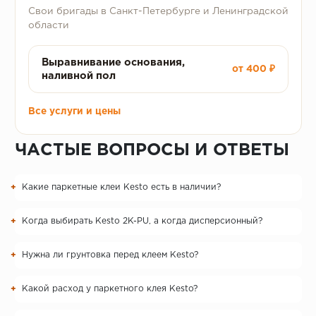
Свои бригады в Санкт-Петербурге и Ленинградской
области
Выравнивание основания,
от 400 ₽
наливной пол
Все услуги и цены
ЧАСТЫЕ ВОПРОСЫ И ОТВЕТЫ
Какие паркетные клеи Kesto есть в наличии?
Когда выбирать Kesto 2K-PU, а когда дисперсионный?
Нужна ли грунтовка перед клеем Kesto?
Какой расход у паркетного клея Kesto?