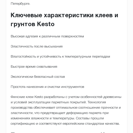
Петербурге.
Ключевые характеристики клеев и
грунтов Kesto
Высокая адгезия к различным поверхностям
Эластичность после высыхания
Влагостойкость и устойчивость к температурным перепадам
Быстрое время схватывания
Экологически безопасный состав
Простота нанесения и очистки инструментов
Финские клеи Kesto разработаны с учетом особенностей древесины
и условий эксплуатации паркетных покрытий. Технология
производства обеспечивает оптимальное соотношение прочности и
эластичности, что предотвращает деформацию паркета при
изменениях влажности и температуры. Составы прошли
сертификацию и соответствуют европейским стандартам качества.