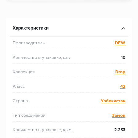
Характеристики
Производитель
DEW
Количество в упаковке, шт.
10
Коллекция
Drop
Класс
42
Страна
Узбекистан
Тип соединения
Замок
Количество в упаковке, кв.м.
2.233