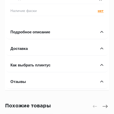
Наличие фаски
нет
Подробное описание
Доставка
Как выбрать плинтус
Отзывы
Похожие товары