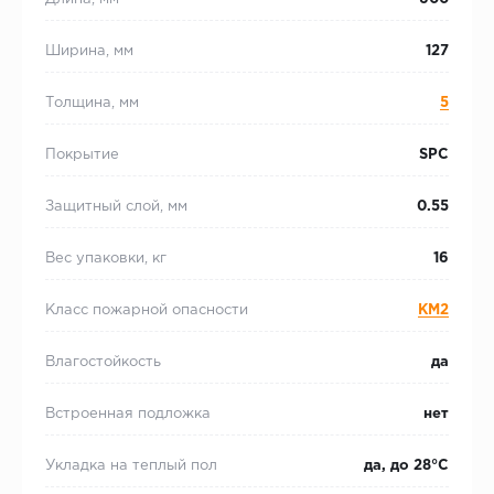
Ширина, мм
127
Толщина, мм
5
Покрытие
SPC
Защитный слой, мм
0.55
Вес упаковки, кг
16
Класс пожарной опасности
КМ2
Влагостойкость
да
Встроенная подложка
нет
Укладка на теплый пол
да, до 28°С