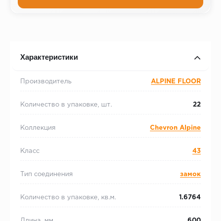
Характеристики
Производитель
ALPINE FLOOR
Количество в упаковке, шт.
22
Коллекция
Chevron Alpine
Класс
43
Тип соединения
замок
Количество в упаковке, кв.м.
1.6764
Длина, мм
600