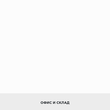
ОФИС И СКЛАД