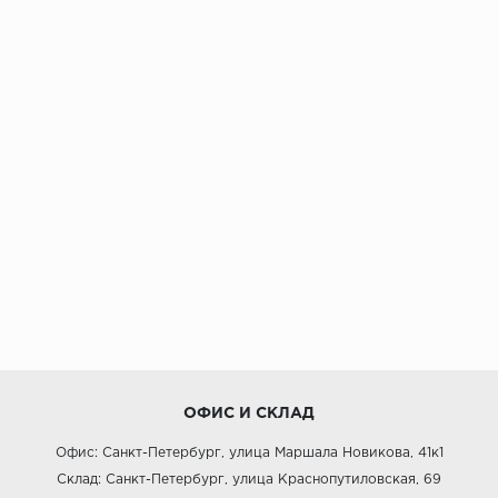
ОФИС И СКЛАД
Офис: Санкт-Петербург, улица Маршала Новикова, 41к1
Склад: Санкт-Петербург, улица Краснопутиловская, 69