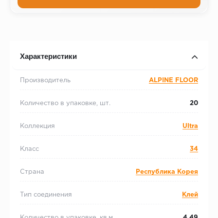
Характеристики
Производитель
ALPINE FLOOR
Количество в упаковке, шт.
20
Коллекция
Ultra
Класс
34
Страна
Республика Корея
Тип соединения
Клей
Количество в упаковке, кв.м.
4.49