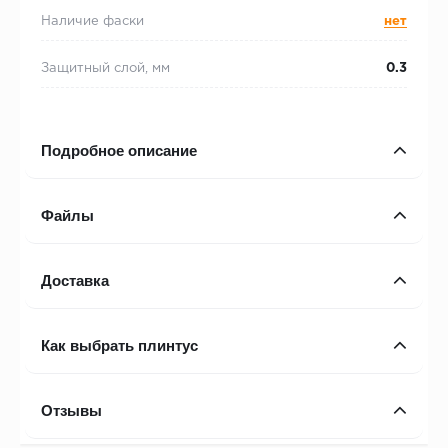
Наличие фаски
нет
Защитный слой, мм
0.3
Подробное описание
Файлы
Доставка
Как выбрать плинтус
Отзывы