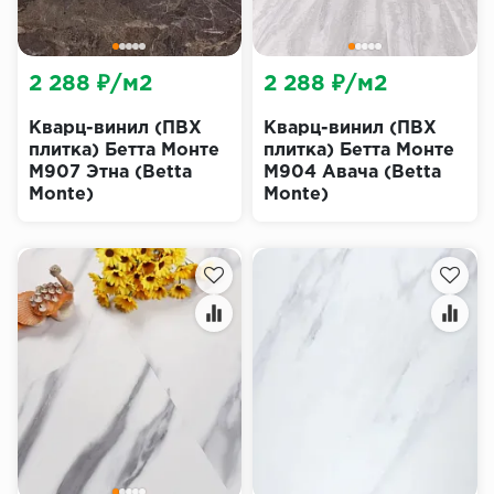
2 288 ₽/м2
2 288 ₽/м2
Кварц-винил (ПВХ
Кварц-винил (ПВХ
плитка) Бетта Монте
плитка) Бетта Монте
M907 Этна (Betta
M904 Авача (Betta
Monte)
Monte)