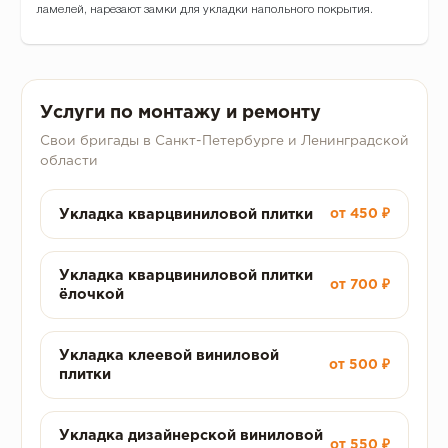
ламелей, нарезают замки для укладки напольного покрытия.
Услуги по монтажу и ремонту
Свои бригады в Санкт-Петербурге и Ленинградской
области
Укладка кварцвиниловой плитки
от 450 ₽
Укладка кварцвиниловой плитки
от 700 ₽
ёлочкой
Укладка клеевой виниловой
от 500 ₽
плитки
Укладка дизайнерской виниловой
от 550 ₽