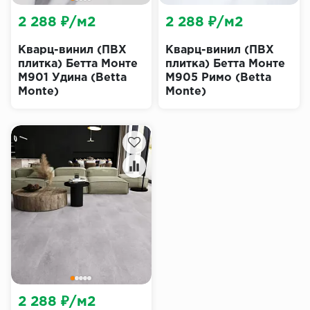
2 288 ₽/м2
2 288 ₽/м2
Кварц-винил (ПВХ
Кварц-винил (ПВХ
плитка) Бетта Монте
плитка) Бетта Монте
M901 Удина (Betta
M905 Римо (Betta
Monte)
Monte)
2 288 ₽/м2