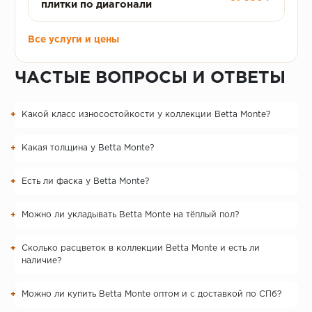
плитки по диагонали
Все услуги и цены
ЧАСТЫЕ ВОПРОСЫ И ОТВЕТЫ
Какой класс износостойкости у коллекции Betta Monte?
Какая толщина у Betta Monte?
Есть ли фаска у Betta Monte?
Можно ли укладывать Betta Monte на тёплый пол?
Сколько расцветок в коллекции Betta Monte и есть ли
наличие?
Можно ли купить Betta Monte оптом и с доставкой по СПб?