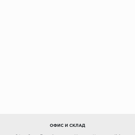
ОФИС И СКЛАД