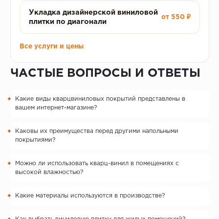
Укладка дизайнерской виниловой
от 550 ₽
плитки по диагонали
Все услуги и цены
ЧАСТЫЕ ВОПРОСЫ И ОТВЕТЫ
Какие виды кварцвиниловых покрытий представлены в
вашем интернет-магазине?
Каковы их преимущества перед другими напольными
покрытиями?
Можно ли использовать кварц-винил в помещениях с
высокой влажностью?
Какие материалы используются в производстве?