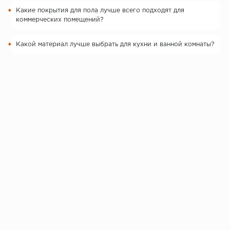
Какие покрытия для пола лучше всего подходят для
коммерческих помещений?
Какой материал лучше выбрать для кухни и ванной комнаты?