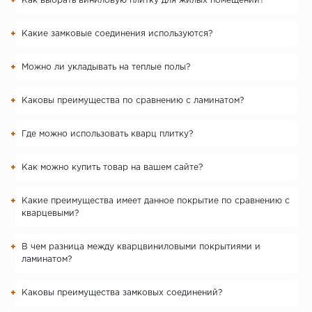
Как выбрать виниловую плитку для жилых помещений?
Какие замковые соединения используются?
Можно ли укладывать на теплые полы?
Каковы преимущества по сравнению с ламинатом?
Где можно использовать кварц плитку?
Как можно купить товар на вашем сайте?
Какие преимущества имеет данное покрытие по сравнению с
кварцевыми?
В чем разница между кварцвиниловыми покрытиями и
ламинатом?
Каковы преимущества замковых соединений?