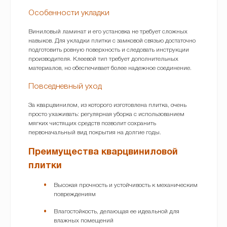
Особенности укладки
Виниловый ламинат и его установка не требует сложных
навыков. Для укладки плитки с замковой связью достаточно
подготовить ровную поверхность и следовать инструкции
производителя. Клеевой тип требует дополнительных
материалов, но обеспечивает более надежное соединение.
Повседневный уход
За кварцвинилом, из которого изготовлена плитка, очень
просто ухаживать: регулярная уборка с использованием
мягких чистящих средств позволит сохранить
первоначальный вид покрытия на долгие годы.
Преимущества кварцвиниловой
плитки
Высокая прочность и устойчивость к механическим
повреждениям
Влагостойкость, делающая ее идеальной для
влажных помещений