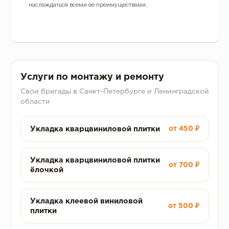
наслаждаться всеми ее преимуществами.
Услуги по монтажу и ремонту
Свои бригады в Санкт-Петербурге и Ленинградской
области
Укладка кварцвиниловой плитки
от 450 ₽
Укладка кварцвиниловой плитки
от 700 ₽
ёлочкой
Укладка клеевой виниловой
от 500 ₽
плитки