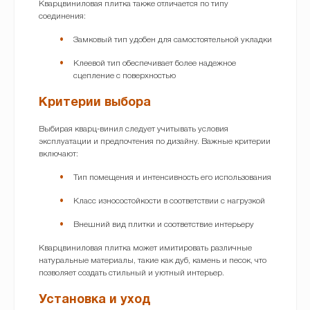
Кварцвиниловая плитка также отличается по типу
соединения:
Замковый тип удобен для самостоятельной укладки
Клеевой тип обеспечивает более надежное
сцепление с поверхностью
Критерии выбора
Выбирая кварц-винил следует учитывать условия
эксплуатации и предпочтения по дизайну. Важные критерии
включают:
Тип помещения и интенсивность его использования
Класс износостойкости в соответствии с нагрузкой
Внешний вид плитки и соответствие интерьеру
Кварцвиниловая плитка может имитировать различные
натуральные материалы, такие как дуб, камень и песок, что
позволяет создать стильный и уютный интерьер.
Установка и уход