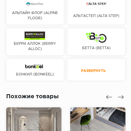
АЛЬПАЙН ФЛОР (ALPINE
АЛЬТАСТЕП (ALTA STEP)
FLOOR)
БЕРРИ АЛЛОК (BERRY
БЕТТА (BETTA)
ALLOC)
РАЗВЕРНУТЬ
БОНКИЛ (BONKEEL)
Похожие товары