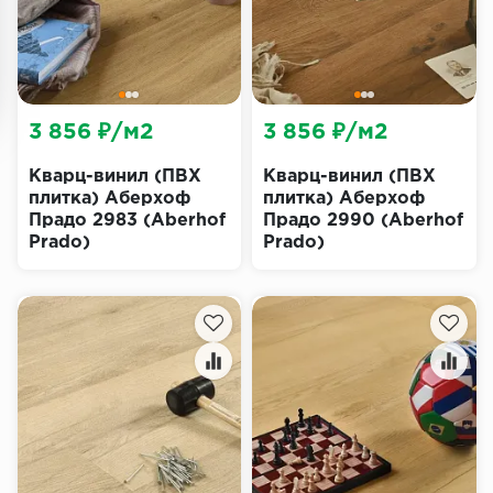
3 856 ₽/м2
3 856 ₽/м2
Кварц-винил (ПВХ
Кварц-винил (ПВХ
плитка) Аберхоф
плитка) Аберхоф
Прадо 2983 (Aberhof
Прадо 2990 (Aberhof
Prado)
Prado)