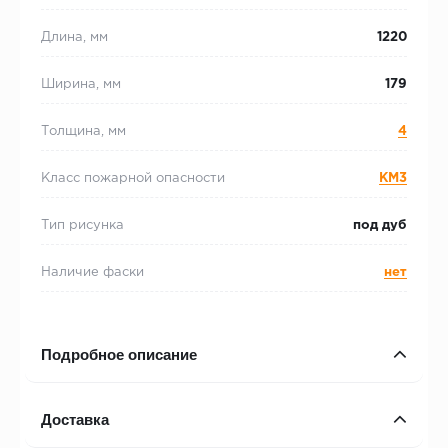
Длина, мм
1220
Ширина, мм
179
Толщина, мм
4
Класс пожарной опасности
КМ3
Тип рисунка
под дуб
Наличие фаски
нет
Подробное описание
Доставка