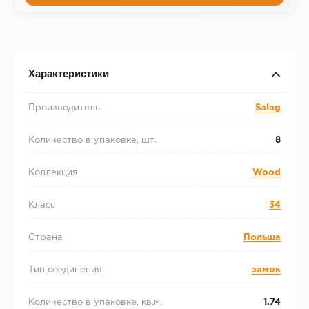
Характеристики
Производитель
Salag
Количество в упаковке, шт.
8
Коллекция
Wood
Класс
34
Страна
Польша
Тип соединения
замок
Количество в упаковке, кв.м.
1.74