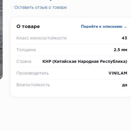
☆
Оставить отзыв о товаре
О товаре
Перейти к описанию →
Класс износостойкости
43
Толщина
2.5 мм
Страна
КНР (Китайская Народная Республика)
Производитель
VINILAM
Влагостойкость
да