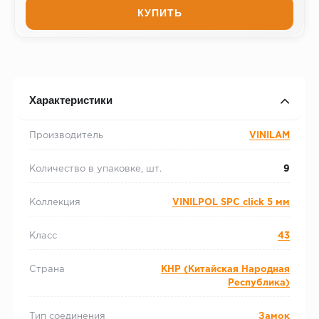
КУПИТЬ
Характеристики
Производитель
VINILAM
Количество в упаковке, шт.
9
Коллекция
VINILPOL SPC click 5 мм
Класс
43
Страна
КНР (Китайская Народная
Республика)
Тип соединения
Замок