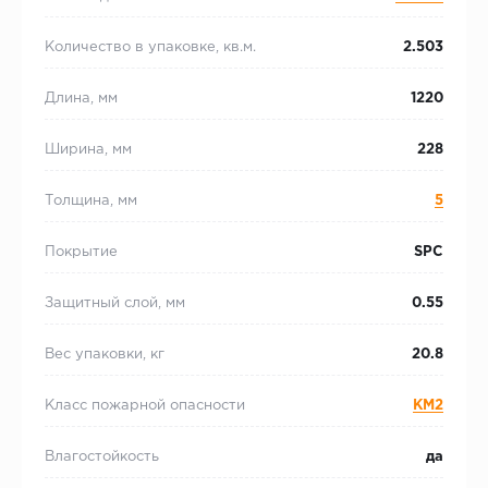
Количество в упаковке, кв.м.
2.503
Длина, мм
1220
Ширина, мм
228
Толщина, мм
5
Покрытие
SPC
Защитный слой, мм
0.55
Вес упаковки, кг
20.8
Класс пожарной опасности
КМ2
Влагостойкость
да