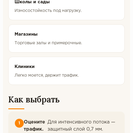
Школы и сады
Износостойкость под нагрузку.
Магазины
Торговые залы и примерочные.
Клиники
Легко моется, держит трафик.
Как выбрать
Оцените
Для интенсивного потока —
трафик.
защитный слой 0,7 мм.