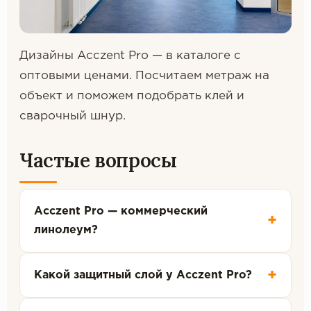
Дизайны Acczent Pro — в каталоге с
оптовыми ценами. Посчитаем метраж на
объект и поможем подобрать клей и
сварочный шнур.
Частые вопросы
Acczent Pro — коммерческий
+
линолеум?
+
Какой защитный слой у Acczent Pro?