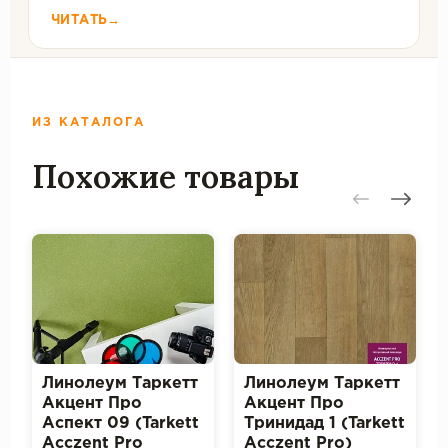
ЧИТАТЬ
→
ИЗ КАТАЛОГА
Похожие товары
Линолеум Таркетт
Линолеум Таркетт
Акцент Про
Акцент Про
Аспект 09 (Tarkett
Тринидад 1 (Tarkett
Acczent Pro
Acczent Pro)