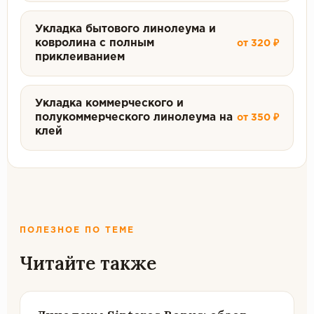
Укладка бытового линолеума и
ковролина с полным
от 320 ₽
приклеиванием
Укладка коммерческого и
полукоммерческого линолеума на
от 350 ₽
клей
ПОЛЕЗНОЕ ПО ТЕМЕ
Читайте также