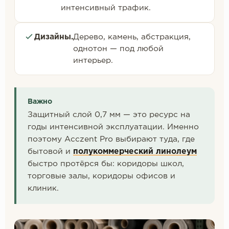
интенсивный трафик.
Дизайны.
Дерево, камень, абстракция,
однотон — под любой
интерьер.
Важно
Защитный слой 0,7 мм — это ресурс на
годы интенсивной эксплуатации. Именно
поэтому Acczent Pro выбирают туда, где
бытовой и
полукоммерческий линолеум
быстро протёрся бы: коридоры школ,
торговые залы, коридоры офисов и
клиник.