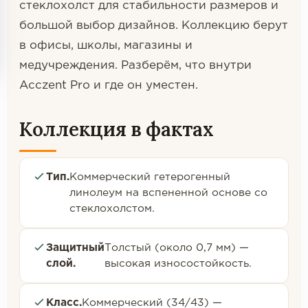
стеклохолст для стабильности размеров и
большой выбор дизайнов. Коллекцию берут
в офисы, школы, магазины и
медучреждения. Разберём, что внутри
Acczent Pro и где он уместен.
Коллекция в фактах
Тип.
Коммерческий гетерогенный
линолеум на вспененной основе со
стеклохолстом.
Защитный
Толстый (около 0,7 мм) —
слой.
высокая износостойкость.
Класс.
Коммерческий (34/43) —