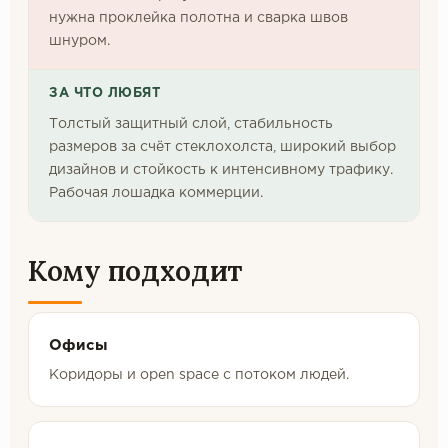
нужна проклейка полотна и сварка швов
шнуром.
ЗА ЧТО ЛЮБЯТ
Толстый защитный слой, стабильность
размеров за счёт стеклохолста, широкий выбор
дизайнов и стойкость к интенсивному трафику.
Рабочая лошадка коммерции.
Кому подходит
Офисы
Коридоры и open space с потоком людей.