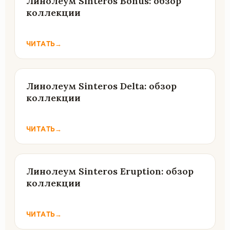
Линолеум Sinteros Bonus: обзор
коллекции
ЧИТАТЬ
→
Линолеум Sinteros Delta: обзор
коллекции
ЧИТАТЬ
→
Линолеум Sinteros Eruption: обзор
коллекции
ЧИТАТЬ
→