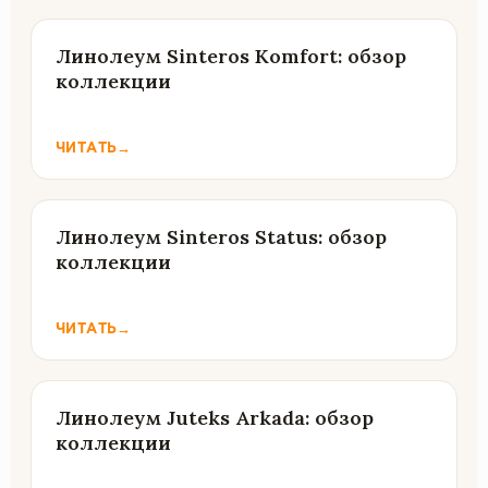
Линолеум Sinteros Komfort: обзор
коллекции
ЧИТАТЬ
→
Линолеум Sinteros Status: обзор
коллекции
ЧИТАТЬ
→
Линолеум Juteks Arkada: обзор
коллекции