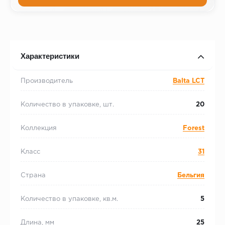
Характеристики
Производитель
Balta LCT
Количество в упаковке, шт.
20
Коллекция
Forest
Класс
31
Страна
Бельгия
Количество в упаковке, кв.м.
5
Длина, мм
25