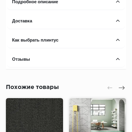
Подробное описание
Доставка
Как выбрать плинтус
Отзывы
Похожие товары