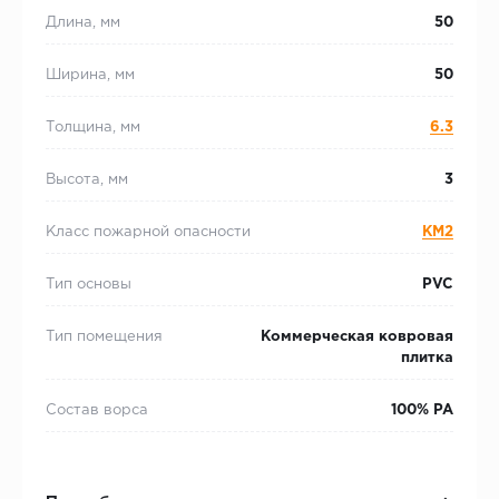
Длина, мм
50
Ширина, мм
50
Толщина, мм
6.3
Высота, мм
3
Класс пожарной опасности
КМ2
Тип основы
PVC
Тип помещения
Коммерческая ковровая
плитка
Состав ворса
100% PA