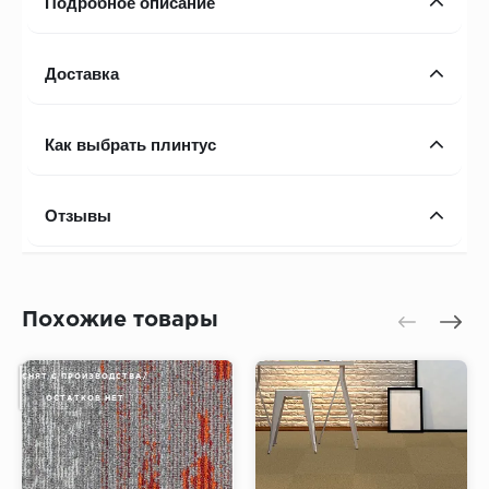
Подробное описание
Доставка
Как выбрать плинтус
Отзывы
Похожие товары
СНЯТ С ПРОИЗВОДСТВА/
ОСТАТКОВ НЕТ