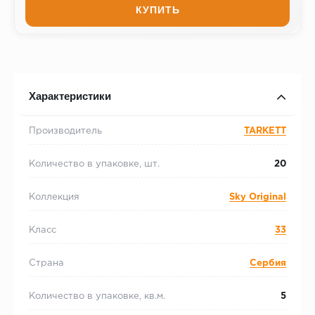
КУПИТЬ
Характеристики
Производитель
TARKETT
Количество в упаковке, шт.
20
Коллекция
Sky Original
Класс
33
Страна
Сербия
Количество в упаковке, кв.м.
5