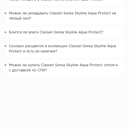
Можно ли укладывать Classen Sensa Skyline Aqua Protect на
тёплый пол?
Боится ли влаги Classen Sensa Skyline Aqua Protect?
Сколько расцветок в коллекции Classen Sensa Skyline Aqua
Protect и есть ли наличие?
Можно ли купить Classen Sensa Skyline Aqua Protect оптом и
с доставкой по СПб?