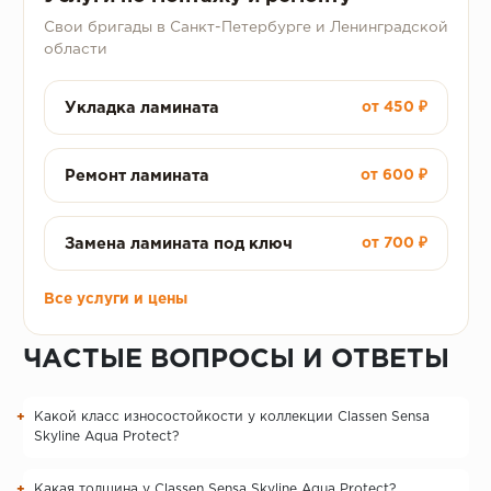
Свои бригады в Санкт-Петербурге и Ленинградской
области
Укладка ламината
от 450 ₽
Ремонт ламината
от 600 ₽
Замена ламината под ключ
от 700 ₽
Все услуги и цены
ЧАСТЫЕ ВОПРОСЫ И ОТВЕТЫ
Какой класс износостойкости у коллекции Classen Sensa
Skyline Aqua Protect?
Какая толщина у Classen Sensa Skyline Aqua Protect?