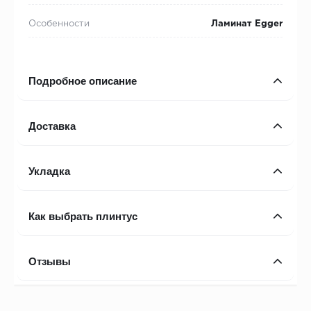
Особенности
Ламинат Egger
Подробное описание
Доставка
Укладка
Как выбрать плинтус
Отзывы