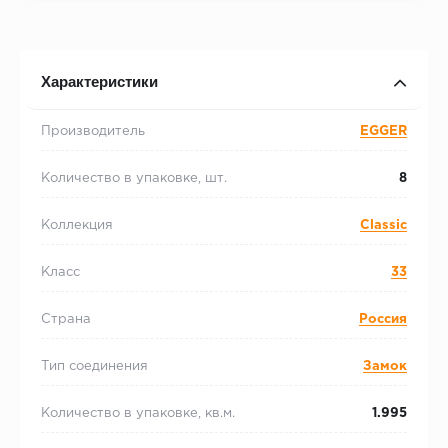
Характеристики
Производитель
EGGER
Количество в упаковке, шт.
8
Коллекция
Classic
Класс
33
Страна
Россия
Тип соединения
Замок
Количество в упаковке, кв.м.
1.995