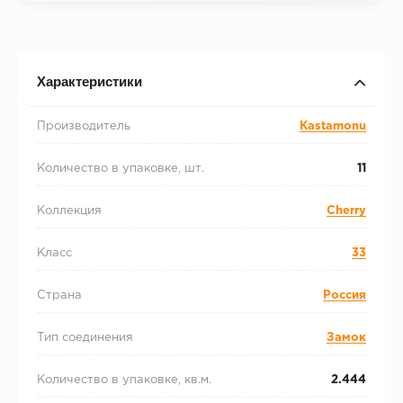
Характеристики
Производитель
Kastamonu
Количество в упаковке, шт.
11
Коллекция
Cherry
Класс
33
Страна
Россия
Тип соединения
Замок
Количество в упаковке, кв.м.
2.444