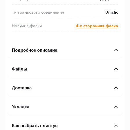
Тип замкового соединения
Uniclic
Наличие фаски
4-х сторонняя фаска
Подробное описание
Файлы
Доставка
Укладка
Как выбрать плинтус