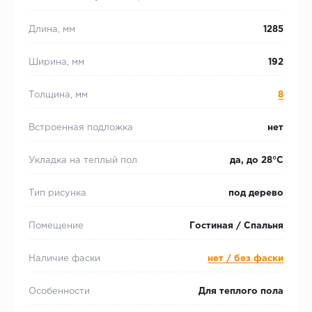
Длина, мм
1285
Ширина, мм
192
Толщина, мм
8
Встроенная подложка
нет
Укладка на теплый пол
да, до 28°С
Тип рисунка
под дерево
Помещение
Гостиная / Спальня
Наличие фаски
нет / без фаски
Особенности
Для теплого пола