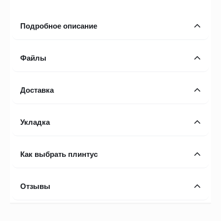
Подробное описание
Файлы
Доставка
Укладка
Как выбрать плинтус
Отзывы