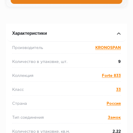
Характеристики
Производитель
KRONOSPAN
Количество в упаковке, шт.
9
Коллекция
Forte 833
Класс
33
Страна
Россия
Тип соединения
Замок
Количество в упаковке, кв.м.
2.22