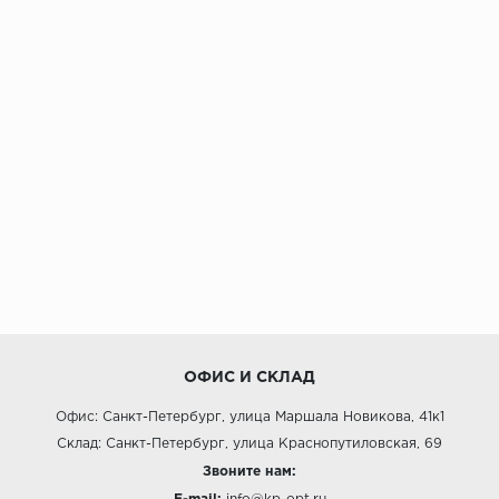
ОФИС И СКЛАД
Офис: Санкт-Петербург, улица Маршала Новикова, 41к1
Склад: Санкт-Петербург, улица Краснопутиловская, 69
Звоните нам: