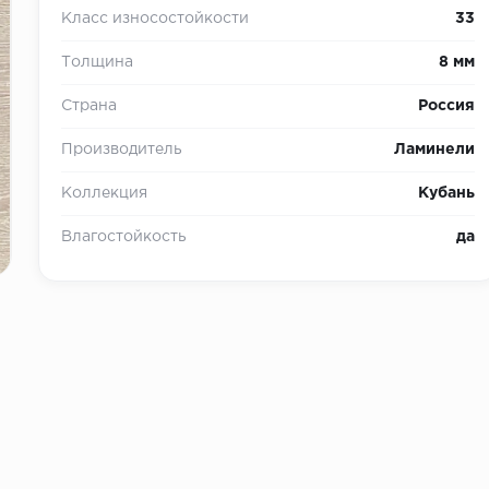
Класс износостойкости
33
Толщина
8 мм
Страна
Россия
Производитель
Ламинели
Коллекция
Кубань
Влагостойкость
да