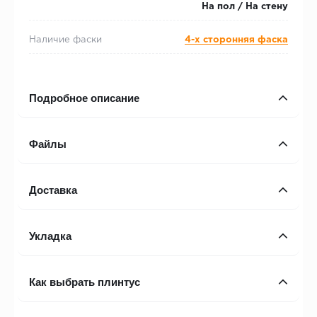
На пол / На стену
Наличие фаски
4-х сторонняя фаска
Подробное описание
Файлы
Доставка
Укладка
Как выбрать плинтус