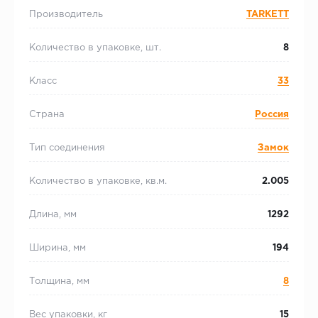
Производитель
TARKETT
Количество в упаковке, шт.
8
Класс
33
Страна
Россия
Тип соединения
Замок
Количество в упаковке, кв.м.
2.005
Длина, мм
1292
Ширина, мм
194
Толщина, мм
8
Вес упаковки, кг
15