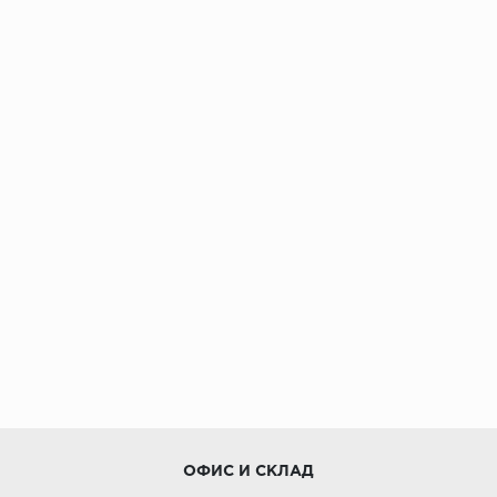
ОФИС И СКЛАД