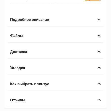
Подробное описание
Файлы
Доставка
Укладка
Как выбрать плинтус
Отзывы