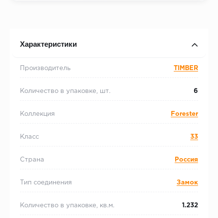
Характеристики
Производитель
TIMBER
Количество в упаковке, шт.
6
Коллекция
Forester
Класс
33
Страна
Россия
Тип соединения
Замок
Количество в упаковке, кв.м.
1.232