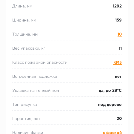
Длина, мм
1292
Ширина, мм
159
Толщина, мм
10
Вес упаковки, кг
11
Класс пожарной опасности
КМ3
Встроенная подложка
нет
Укладка на теплый пол
да, до 28°С
Тип рисунка
под дерево
Гарантия, лет
20
Наличие фаски
с фаской