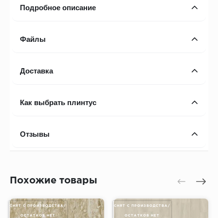
Подробное описание
Файлы
Доставка
Как выбрать плинтус
Отзывы
Похожие товары
СНЯТ С ПРОИЗВОДСТВА/
СНЯТ С ПРОИЗВОДСТВА/
ОСТАТКОВ НЕТ
ОСТАТКОВ НЕТ