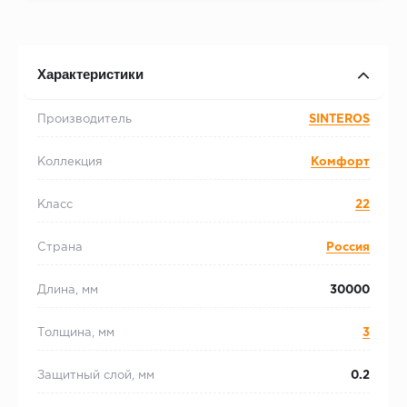
Характеристики
Производитель
SINTEROS
Коллекция
Комфорт
Класс
22
Страна
Россия
Длина, мм
30000
Толщина, мм
3
Защитный слой, мм
0.2