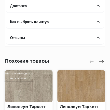
Доставка
Как выбрать плинтус
Отзывы
Похожие товары
СНЯТ С ПРОИЗВОДСТВА/
ОСТАТКОВ НЕТ
Линолеум Таркетт
Линолеум Таркетт