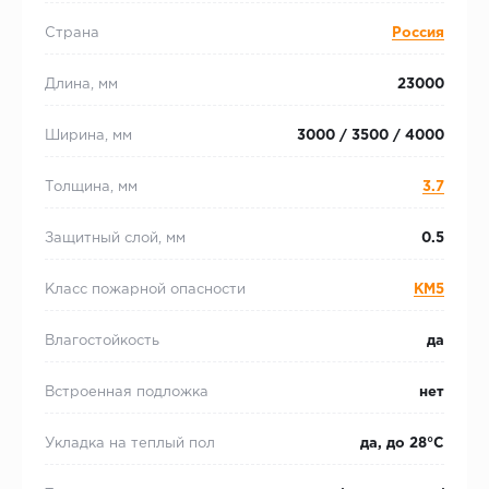
Страна
Россия
Длина, мм
23000
Ширина, мм
3000 / 3500 / 4000
Толщина, мм
3.7
Защитный слой, мм
0.5
Класс пожарной опасности
КМ5
Влагостойкость
да
Встроенная подложка
нет
Укладка на теплый пол
да, до 28°С