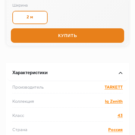
Ширина
2 м
КУПИТЬ
Характеристики
Производитель
TARKETT
Коллекция
Iq Zenith
Класс
43
Страна
Россия