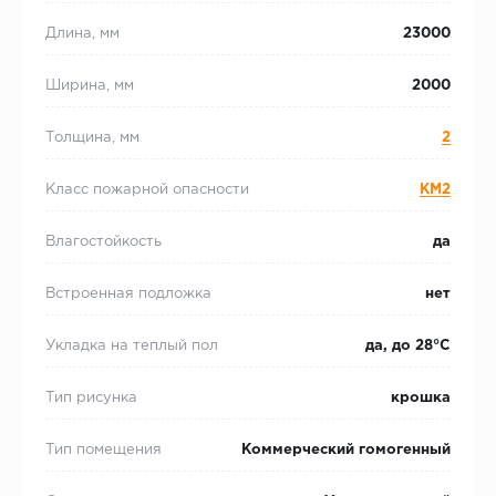
Длина, мм
23000
Ширина, мм
2000
Толщина, мм
2
Класс пожарной опасности
КМ2
Влагостойкость
да
Встроенная подложка
нет
Укладка на теплый пол
да, до 28°С
Тип рисунка
крошка
Тип помещения
Коммерческий гомогенный