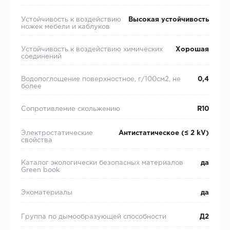
Устойчивость к воздействию
Высокая устойчивость
ножек мебели и каблуков
Устойчивость к воздействию химических
Хорошая
соединений
Водопоглощение поверхностное, г/100см2, не
0,4
более
Сопротивление скольжению
R10
Электростатические
Антистатическое (≤ 2 kV)
свойства
Каталог экологически безопасных материалов
да
Green book
Экоматериалы
да
Группа по дымообразующей способности
Д2