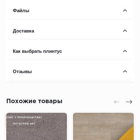
Файлы
Доставка
Как выбрать плинтус
Отзывы
Похожие товары
СНЯТ С ПРОИЗВОДСТВА/
ОСТАТКОВ НЕТ