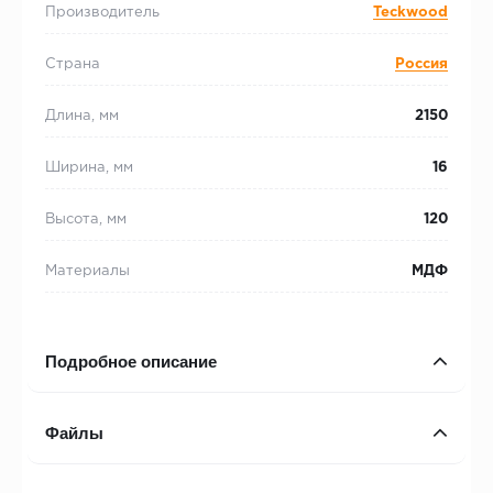
Производитель
Teckwood
Страна
Россия
Длина, мм
2150
Ширина, мм
16
Высота, мм
120
Материалы
МДФ
Подробное описание
Файлы