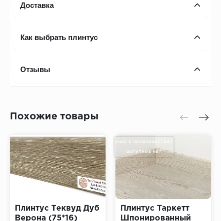
Доставка
Как выбрать плинтус
Отзывы
Похожие товары
СНЯТ С ПРОИЗВОДСТВА/
ОСТАТКОВ НЕТ
Плинтус Теквуд Дуб
Плинтус Таркетт
Верона (75*16)
Шпонированный