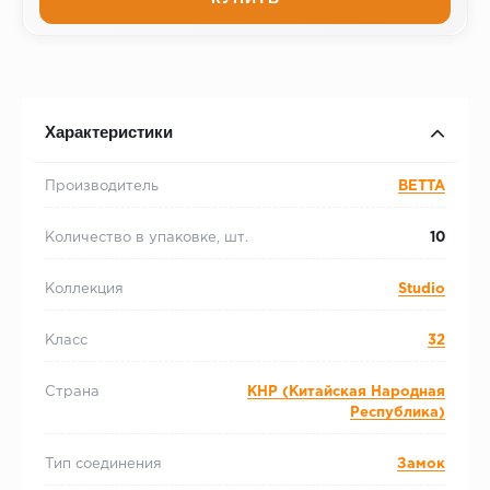
Характеристики
Производитель
BETTA
Количество в упаковке, шт.
10
Коллекция
Studio
Класс
32
Страна
КНР (Китайская Народная
Республика)
Тип соединения
Замок