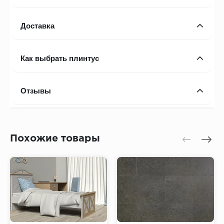
Доставка
Как выбрать плинтус
Отзывы
Похожие товары