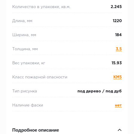
Количество в упаковке, кв.м.
2.245
Длина, мм
1220
Ширина, мм
184
Толщина, мм
3.5
Вес упаковки, кг
15.93
Класс пожарной опасности
КМ5
Тип рисунка
под дерево / под дуб
Наличие фаски
нет
Подробное описание