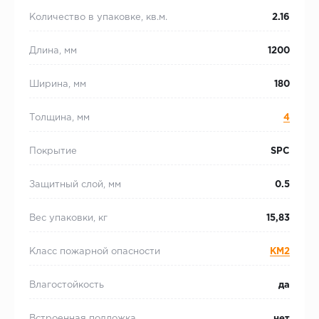
Количество в упаковке, кв.м.
2.16
Длина, мм
1200
Ширина, мм
180
Толщина, мм
4
Покрытие
SPC
Защитный слой, мм
0.5
Вес упаковки, кг
15,83
Класс пожарной опасности
КМ2
Влагостойкость
да
Встроенная подложка
нет