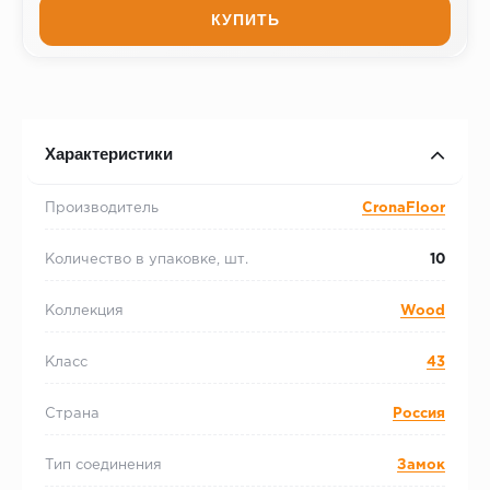
КУПИТЬ
Характеристики
Производитель
CronaFloor
Количество в упаковке, шт.
10
Коллекция
Wood
Класс
43
Страна
Россия
Тип соединения
Замок