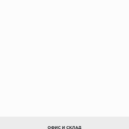
ОФИС И СКЛАД