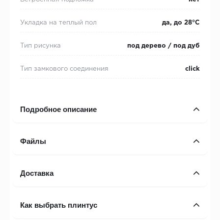
Укладка на теплый пол
да, до 28°С
Тип рисунка
под дерево / под дуб
Тип замкового соединения
click
Подробное описание
Файлы
Доставка
Как выбрать плинтус